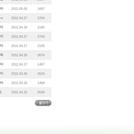
터
2011.05.05
1697
ㅠ
2011.04.27
2704
터
2011.04.28
2185
미
2011.04.27
2743
터
2011.04.27
1535
득
2011.04.26
2674
터
2011.04.27
1497
미
2011.04.26
2615
터
2011.04.26
1468
.
2011.04.22
2530