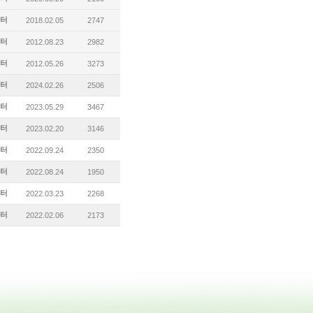
터
2018.02.05
2747
터
2012.08.23
2982
터
2012.05.26
3273
터
2024.02.26
2506
터
2023.05.29
3467
터
2023.02.20
3146
터
2022.09.24
2350
터
2022.08.24
1950
터
2022.03.23
2268
터
2022.02.06
2173