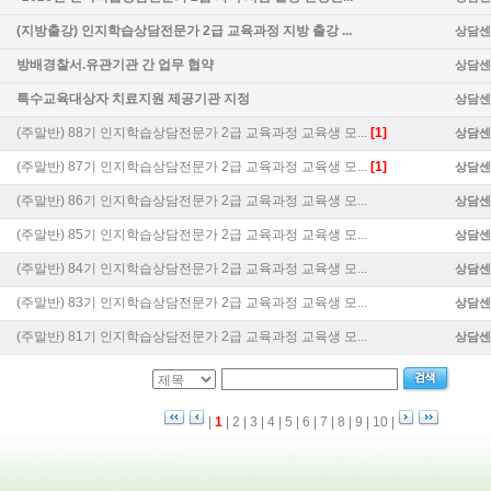
(지방출강) 인지학습상담전문가 2급 교육과정 지방 출강 ...
상담센
방배경찰서.유관기관 간 업무 협약
상담센
특수교육대상자 치료지원 제공기관 지정
상담센
(주말반) 88기 인지학습상담전문가 2급 교육과정 교육생 모...
[1]
상담센
(주말반) 87기 인지학습상담전문가 2급 교육과정 교육생 모...
[1]
상담센
(주말반) 86기 인지학습상담전문가 2급 교육과정 교육생 모...
상담센
(주말반) 85기 인지학습상담전문가 2급 교육과정 교육생 모...
상담센
(주말반) 84기 인지학습상담전문가 2급 교육과정 교육생 모...
상담센
(주말반) 83기 인지학습상담전문가 2급 교육과정 교육생 모...
상담센
(주말반) 81기 인지학습상담전문가 2급 교육과정 교육생 모...
상담센
|
1
|
2
|
3
|
4
|
5
|
6
|
7
|
8
|
9
|
10
|