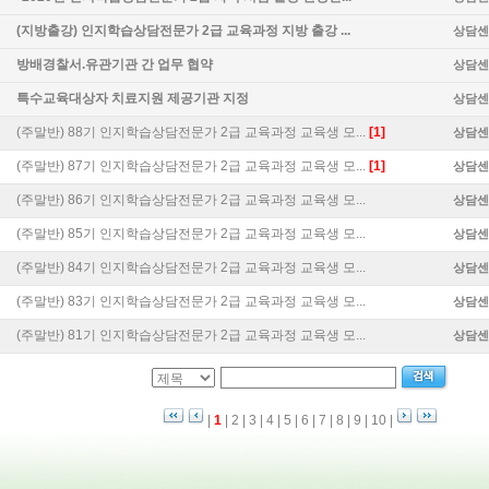
(지방출강) 인지학습상담전문가 2급 교육과정 지방 출강 ...
상담센
방배경찰서.유관기관 간 업무 협약
상담센
특수교육대상자 치료지원 제공기관 지정
상담센
(주말반) 88기 인지학습상담전문가 2급 교육과정 교육생 모...
[1]
상담센
(주말반) 87기 인지학습상담전문가 2급 교육과정 교육생 모...
[1]
상담센
(주말반) 86기 인지학습상담전문가 2급 교육과정 교육생 모...
상담센
(주말반) 85기 인지학습상담전문가 2급 교육과정 교육생 모...
상담센
(주말반) 84기 인지학습상담전문가 2급 교육과정 교육생 모...
상담센
(주말반) 83기 인지학습상담전문가 2급 교육과정 교육생 모...
상담센
(주말반) 81기 인지학습상담전문가 2급 교육과정 교육생 모...
상담센
|
1
|
2
|
3
|
4
|
5
|
6
|
7
|
8
|
9
|
10
|