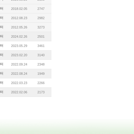
터
2018.02.05
2747
터
2012.08.23
2982
터
2012.05.26
3273
터
2024.02.26
2501
터
2023.05.29
3461
터
2023.02.20
3140
터
2022.09.24
2348
터
2022.08.24
1949
터
2022.03.23
2266
터
2022.02.06
2173